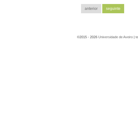
©2015 - 2026
Universidade de Aveiro
|
t