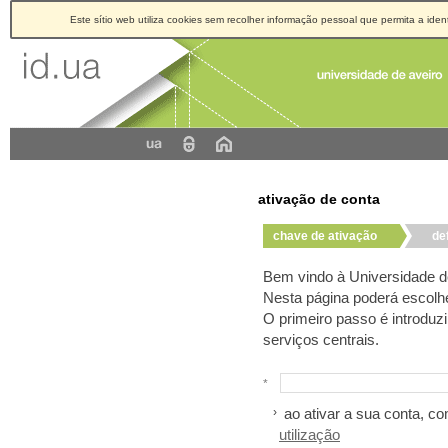
Este sítio web utiliza cookies sem recolher informação pessoal que permita a ident
ativação de conta
chave de ativação
de
Bem vindo à Universidade d
Nesta página poderá escolhe
O primeiro passo é introduzi
serviços centrais.
*
ao ativar a sua conta, c
utilização