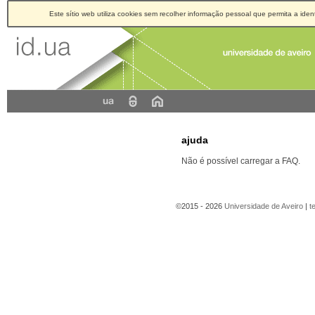
Este sítio web utiliza cookies sem recolher informação pessoal que permita a ident
ajuda
Não é possível carregar a FAQ.
©2015 - 2026
Universidade de Aveiro
|
t